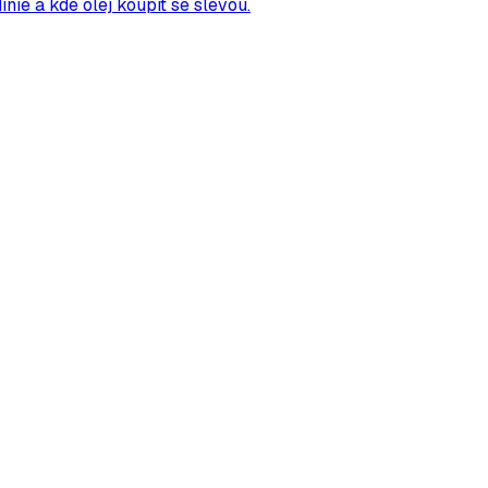
ie a kde olej koupit se slevou.