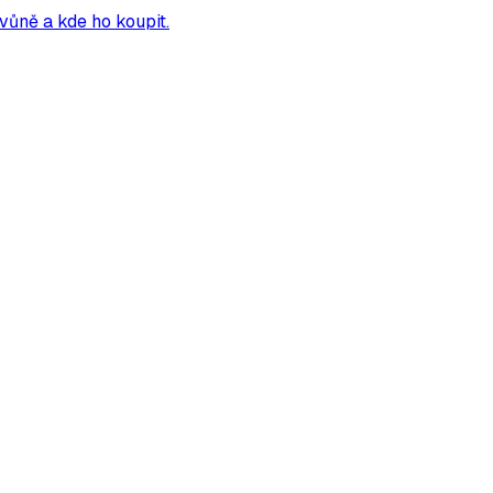
vůně a kde ho koupit.