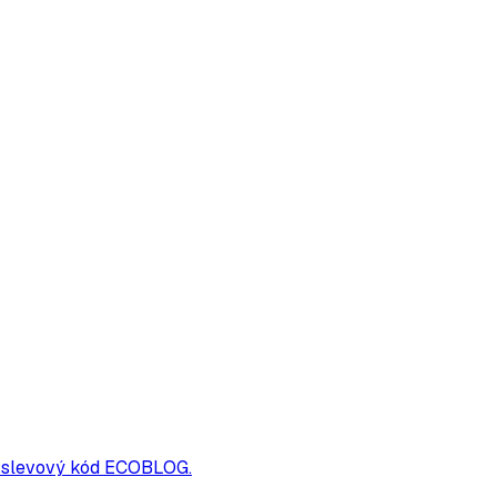
a a slevový kód ECOBLOG.