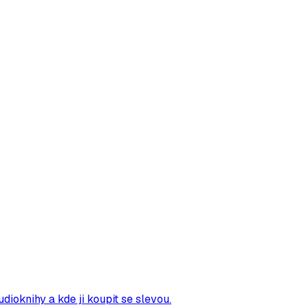
dioknihy a kde ji koupit se slevou.