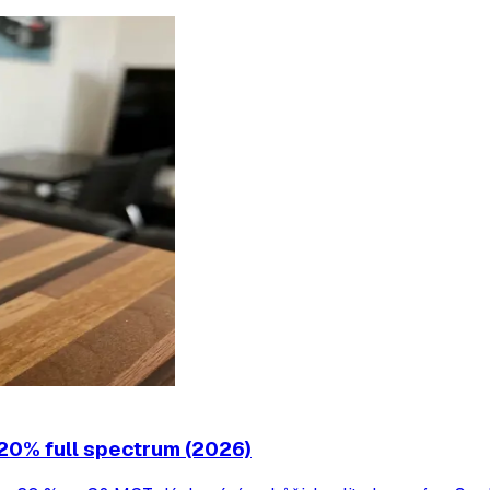
20% full spectrum (2026)