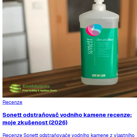
Recenze
Sonett odstraňovač vodního kamene recenze:
moje zkušenost (2026)
Recenze Sonett odstraňovače vodního kamene z vlastního