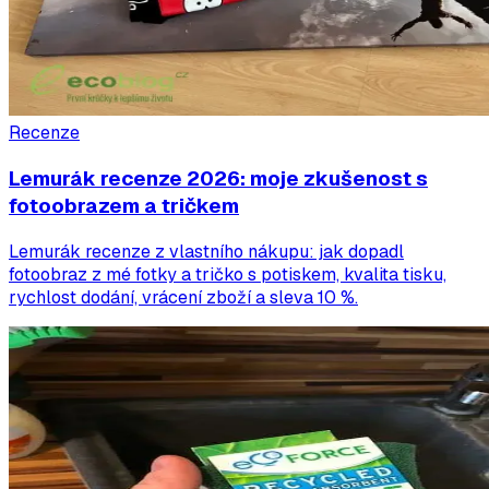
Recenze
Lemurák recenze 2026: moje zkušenost s
fotoobrazem a tričkem
Lemurák recenze z vlastního nákupu: jak dopadl
fotoobraz z mé fotky a tričko s potiskem, kvalita tisku,
rychlost dodání, vrácení zboží a sleva 10 %.