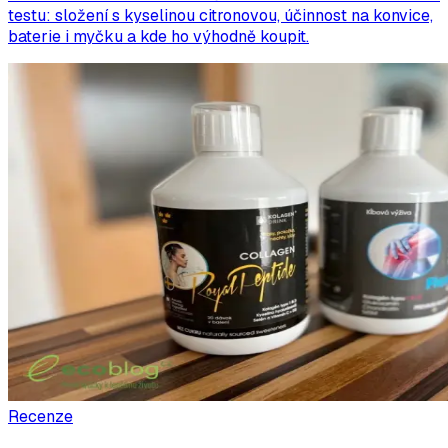
testu: složení s kyselinou citronovou, účinnost na konvice,
baterie i myčku a kde ho výhodně koupit.
Recenze