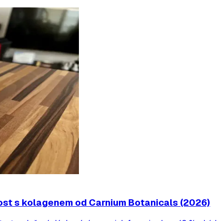
st s kolagenem od Carnium Botanicals (2026)