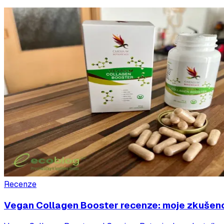
Recenze
Vegan Collagen Booster recenze: moje zkušeno