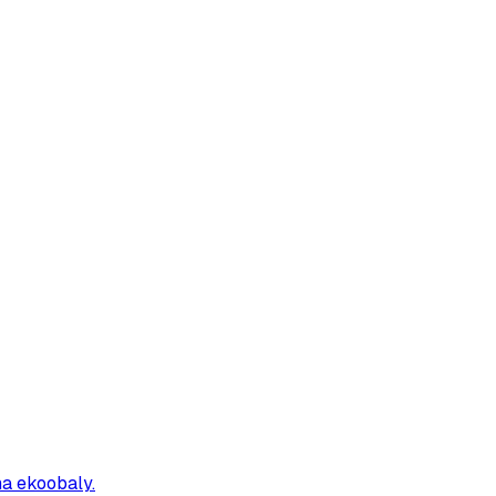
 na ekoobaly.