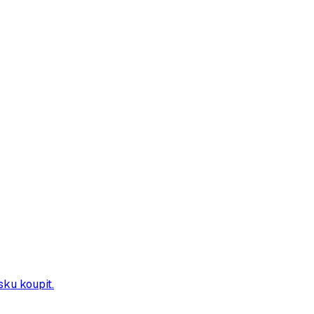
sku koupit.