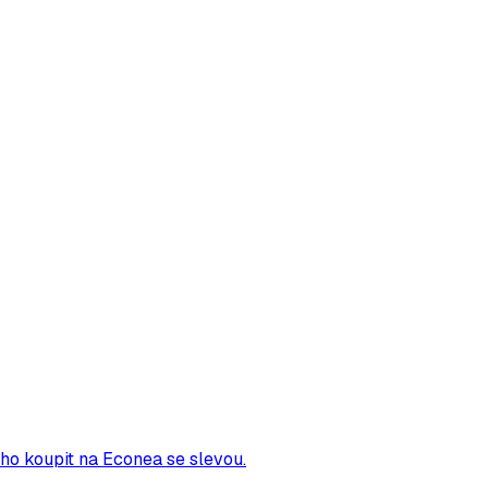
 ho koupit na Econea se slevou.